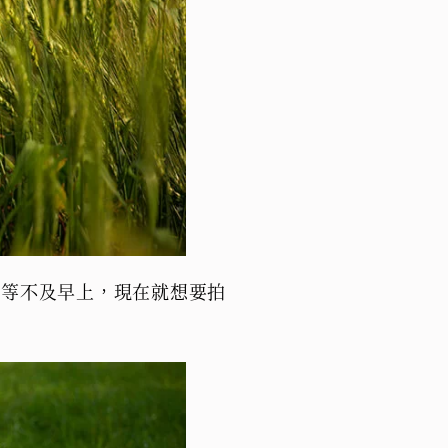
但等不及早上，現在就想要拍