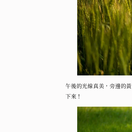
午後的光線真美，旁邊的黃
下來！