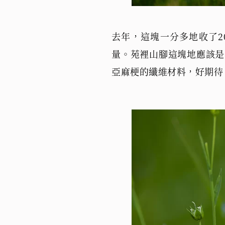
去年，這塊一分多地收了2
量。苑裡山腳這塊地應該是
亞麻梗的纖維材料，好期待