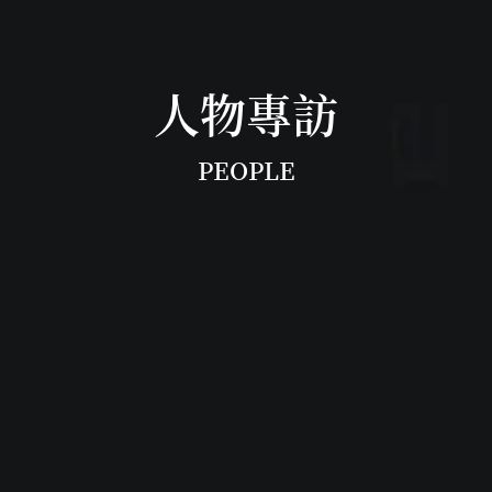
人物專訪
PEOPLE