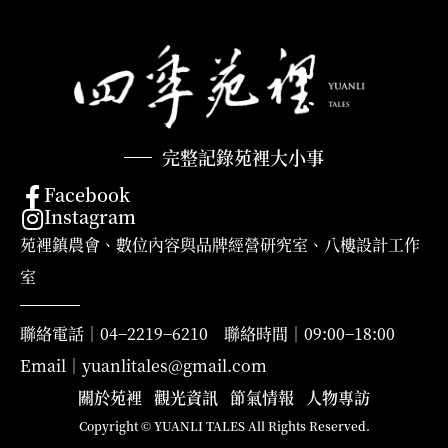
完整記錄苑裡大小事
Facebook
Instagram
苑裡鎮農會、數位內容與品牌經營研究室、八樓設計工作
室
聯絡電話｜04−2219−6210 聯絡時間｜09:00−18:00
Email｜yuanlitales@gmail.com
關於苑裡
觀光資訊
節氣情報
人物專訪
Copyright © YUANLI TALES All Rights Reserved.