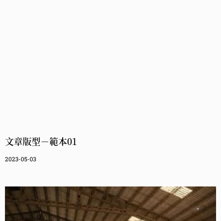
文章版型－範本01
2023-05-03