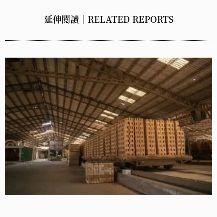
延伸閱讀｜RELATED REPORTS