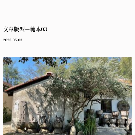
文章版型－範本03
2023-05-03