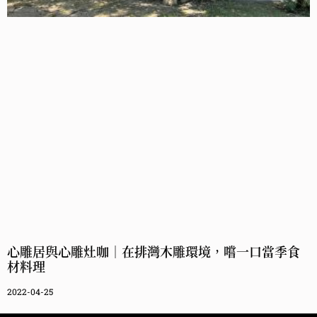
心雕居與心雕灶咖｜在排灣木雕環境，嚐一口當季食
材料理
2022-04-25