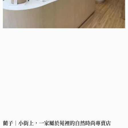
藺子｜小街上，一家屬於苑裡的自然時尚專賣店