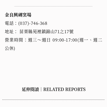
金良興磚窯場
電話：(037)-746-368
地址： 苗栗縣苑裡鎮錦山71之17號
營業時間：週三～週日 09:00-17:00(週一、週二
公休)
延伸閱讀｜RELATED REPORTS