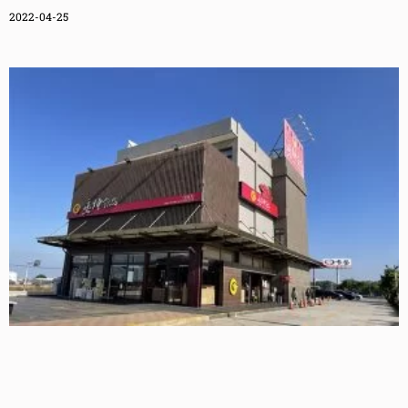
2022-04-25