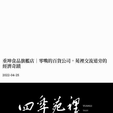
垂坤食品旗艦店｜零嘴的百貨公司，苑裡交流道旁的
經濟奇蹟
2022-04-25