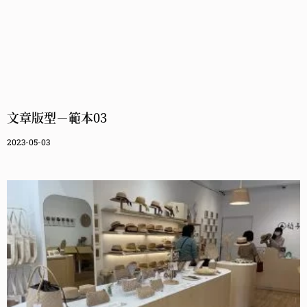
文章版型－範本03
2023-05-03