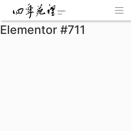
Elementor #711