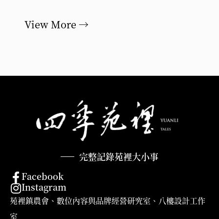
View More →
完整記錄苑裡大小事
Facebook
Instagram
苑裡鎮農會、數位內容與品牌經營研究室、八樓設計工作
室