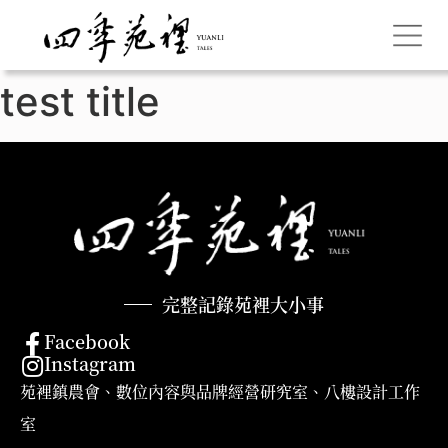
test title
完整記錄苑裡大小事
Facebook
Instagram
苑裡鎮農會、數位內容與品牌經營研究室、八樓設計工作
室