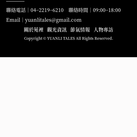
聯絡電話｜04−2219−6210 聯絡時間｜09:00−18:00
Email｜yuanlitales@gmail.com
關於苑裡
觀光資訊
節氣情報
人物專訪
Copyright © YUANLI TALES All Rights Reserved.