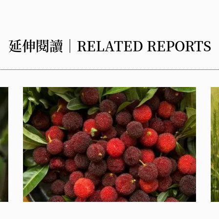
延伸閱讀｜RELATED REPORTS