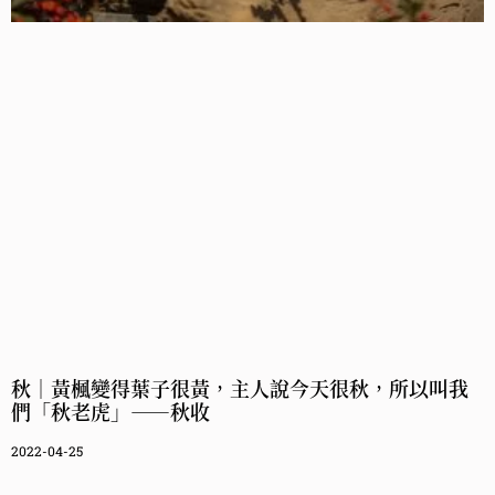
秋｜黃楓變得葉子很黃，主人說今天很秋，所以叫我
們「秋老虎」——秋收
2022-04-25