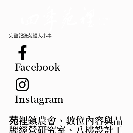
完整記錄苑裡大小事
Facebook
Instagram
苑裡鎮農會、數位內容與品
牌經營研究室、八樓設計工