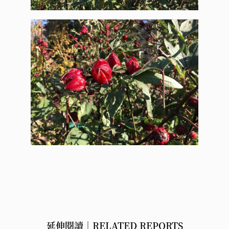
延伸閱讀｜RELATED REPORTS