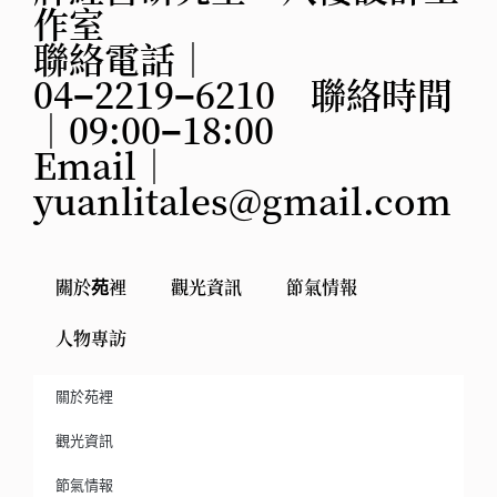
作室
聯絡電話｜
04−2219−6210 聯絡時間
｜09:00−18:00
Email｜
yuanlitales@gmail.com
關於苑裡
觀光資訊
節氣情報
人物專訪
關於苑裡
觀光資訊
節氣情報