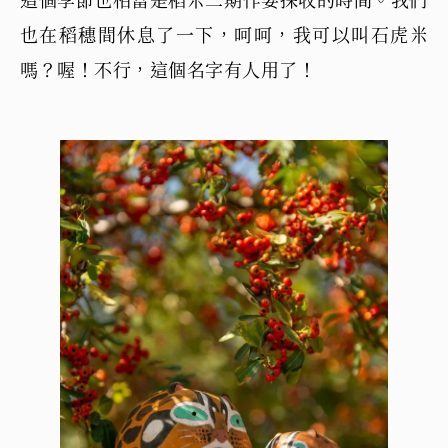
也在稻穗間休息了一下，呵呵，我可以叫石虎米
嗎？喔！不行，這個名字有人用了！