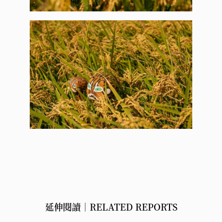
延伸閱讀｜RELATED REPORTS