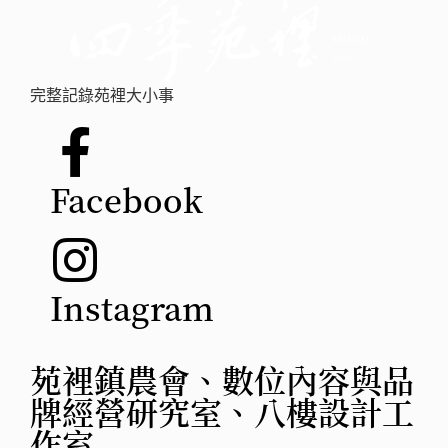
完整記錄苑裡大小事
Facebook
Instagram
苑裡鎮農會、數位內容與品
牌經營研究室、八樓設計工
作室