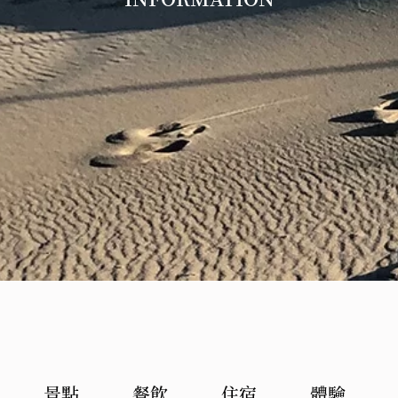
景點
餐飲
住宿
體驗