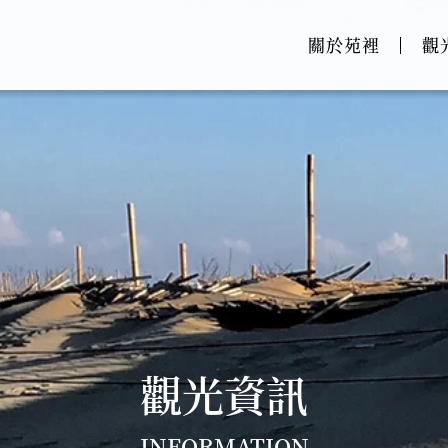
關於苑裡
觀
觀光資訊
INFORMATION