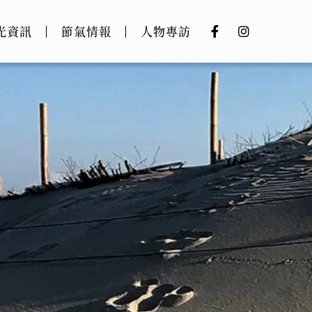
光資訊
節氣情報
人物專訪