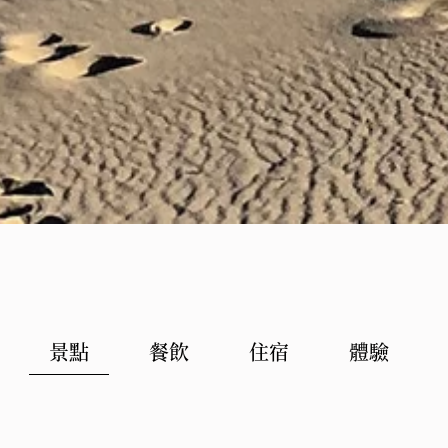
景點
餐飲
住宿
體驗