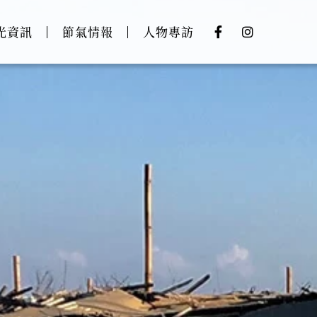
光資訊
節氣情報
人物專訪