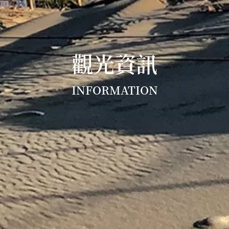
觀光資訊
INFORMATION