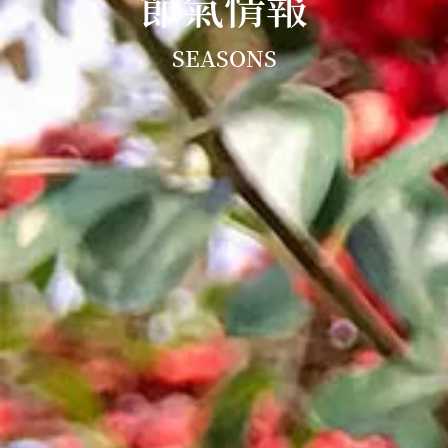
節氣情報
SEASONS