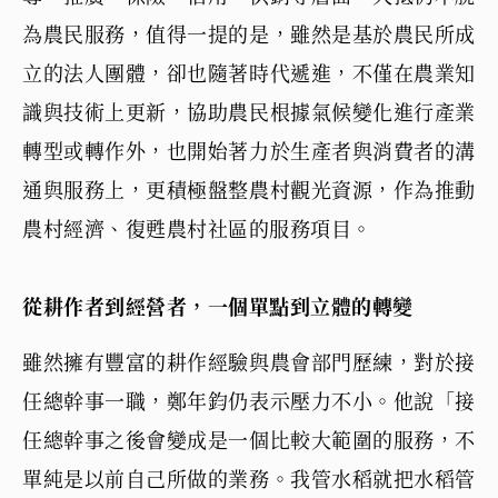
為農民服務，值得一提的是，雖然是基於農民所成
立的法人團體，卻也隨著時代遞進，不僅在農業知
識與技術上更新，協助農民根據氣候變化進行產業
轉型或轉作外，也開始著力於生產者與消費者的溝
通與服務上，更積極盤整農村觀光資源，作為推動
農村經濟、復甦農村社區的服務項目。
從耕作者到經營者，一個單點到立體的轉變
雖然擁有豐富的耕作經驗與農會部門歷練，對於接
任總幹事一職，鄭年鈞仍表示壓力不小。他說「接
任總幹事之後會變成是一個比較大範圍的服務，不
單純是以前自己所做的業務。我管水稻就把水稻管