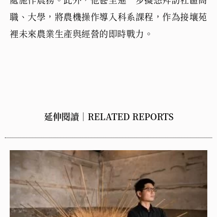
職、大學，將農機操作導入科系課程，作為接壤苑
裡未來農業生產與經營的即時戰力。
延伸閱讀｜RELATED REPORTS