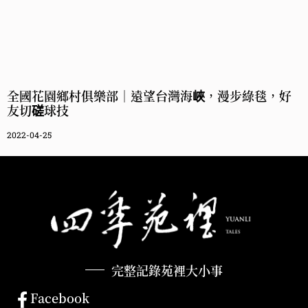
全國花園鄉村俱樂部｜遠望台灣海峽，漫步綠毯，好
友切磋球技
2022-04-25
完整記錄苑裡大小事
Facebook