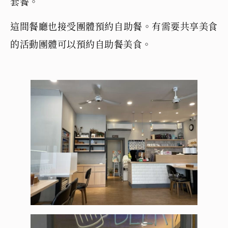
套餐。
這間餐廳也接受團體預約自助餐。有需要共享美食
的活動團體可以預約自助餐美食。