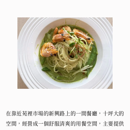
在靠近苑裡市場的新興路上的一間餐廳，十坪大的
空間，經營成一個舒服清爽的用餐空間，主要提供