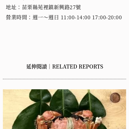
地址：苗栗縣苑裡鎮新興路27號
營業時間：週一～週日 11:00-14:00 17:00-20:00
延伸閱讀｜RELATED REPORTS