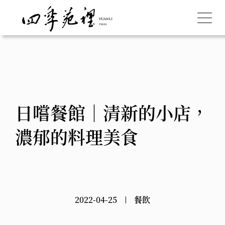
日嚐餐館｜清新的小店，
濃郁的料理美食
2022-04-25
餐飲