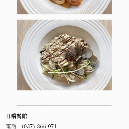
日嚐餐館
電話：(037)-866-071